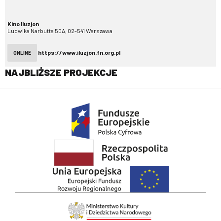
Kino Iluzjon
Ludwika Narbutta 50A, 02-541 Warszawa
https://www.iluzjon.fn.org.pl
ONLINE
NAJBLIŻSZE PROJEKCJE