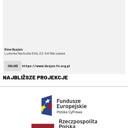
Kino Iluzjon
Ludwika Narbutta 50A, 02-541 Warszawa
https://www.iluzjon.fn.org.pl
ONLINE
NAJBLIŻSZE PROJEKCJE