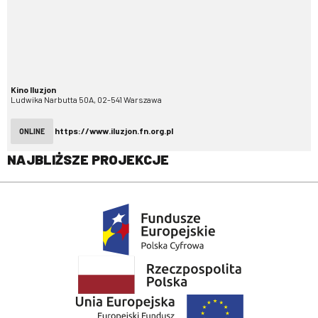
Kino Iluzjon
Ludwika Narbutta 50A, 02-541 Warszawa
https://www.iluzjon.fn.org.pl
ONLINE
NAJBLIŻSZE PROJEKCJE