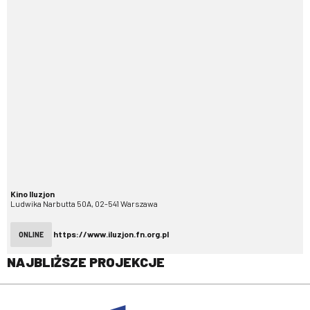
Kino Iluzjon
Ludwika Narbutta 50A, 02-541 Warszawa
https://www.iluzjon.fn.org.pl
ONLINE
NAJBLIŻSZE PROJEKCJE