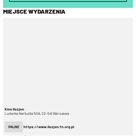
MIEJSCE WYDARZENIA
Kino Iluzjon
Ludwika Narbutta 50A, 02-541 Warszawa
https://www.iluzjon.fn.org.pl
ONLINE