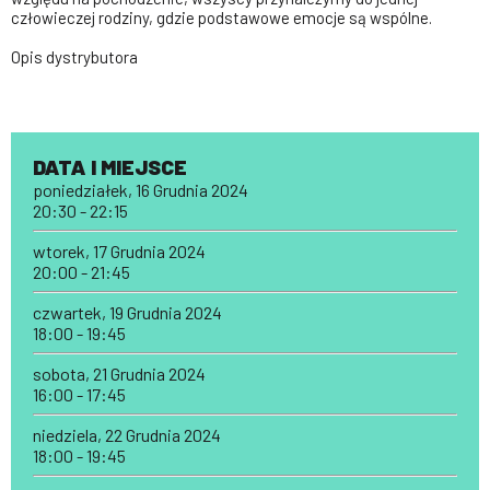
człowieczej rodziny, gdzie podstawowe emocje są wspólne.
Opis dystrybutora
DATA I MIEJSCE
poniedziałek, 16 Grudnia 2024
20:30 - 22:15
wtorek, 17 Grudnia 2024
20:00 - 21:45
czwartek, 19 Grudnia 2024
18:00 - 19:45
sobota, 21 Grudnia 2024
16:00 - 17:45
niedziela, 22 Grudnia 2024
18:00 - 19:45