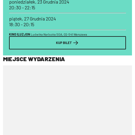
poniedziałek, 23 Grudnia 2024
20:30 - 22:15
piątek, 27 Grudnia 2024
18:30 - 20:15
KINO ILUZJON
Ludwika Narbutta 50A, 02-541 Warszawa
KUP BILET
MIEJSCE WYDARZENIA