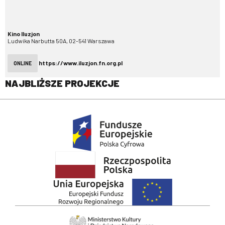
Kino Iluzjon
Ludwika Narbutta 50A, 02-541 Warszawa
https://www.iluzjon.fn.org.pl
ONLINE
NAJBLIŻSZE PROJEKCJE