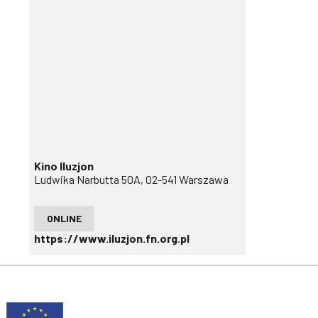
Kino Iluzjon
Ludwika Narbutta 50A, 02-541 Warszawa
ONLINE
https://www.iluzjon.fn.org.pl