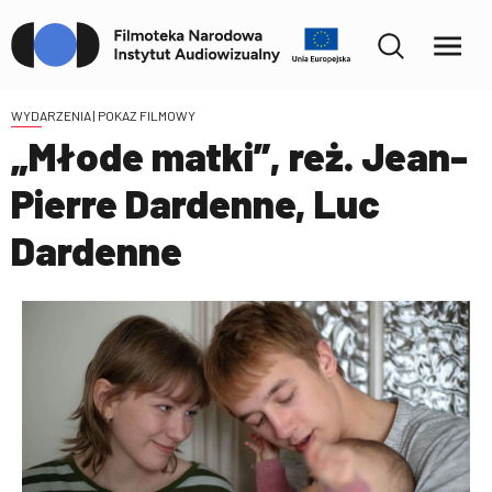
WYDARZENIA
| POKAZ FILMOWY
„Młode matki”, reż. Jean-
Pierre Dardenne, Luc
Dardenne