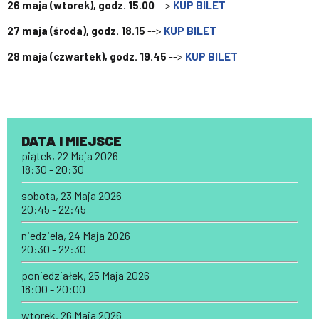
26 maja (wtorek), godz. 15.00
-->
KUP BILET
27 maja (środa), godz. 18.15
-->
KUP BILET
28 maja (czwartek), godz. 19.45
-->
KUP BILET
DATA I MIEJSCE
piątek, 22 Maja 2026
18:30 - 20:30
sobota, 23 Maja 2026
20:45 - 22:45
niedziela, 24 Maja 2026
20:30 - 22:30
poniedziałek, 25 Maja 2026
18:00 - 20:00
wtorek, 26 Maja 2026