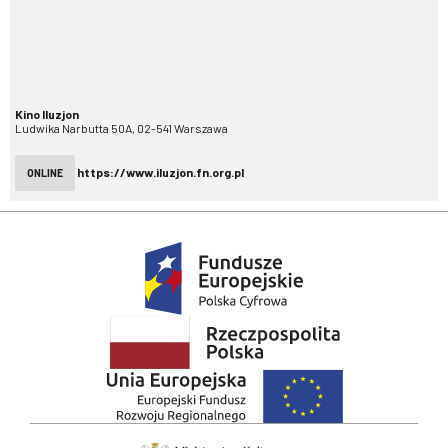
Kino Iluzjon
Ludwika Narbutta 50A, 02-541 Warszawa
https://www.iluzjon.fn.org.pl
ONLINE