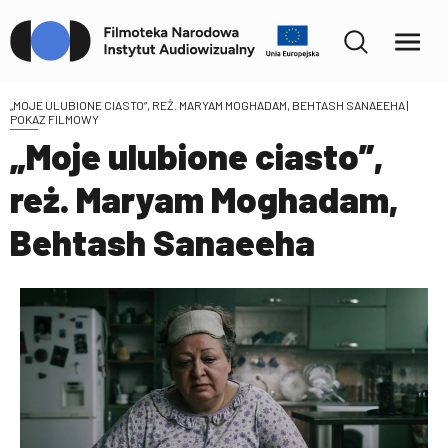
„MOJE ULUBIONE CIASTO”, REŻ. MARYAM MOGHADAM, BEHTASH SANAEEHA
|
POKAZ FILMOWY
„Moje ulubione ciasto”,
reż. Maryam Moghadam,
Behtash Sanaeeha