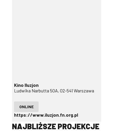
Kino Iluzjon
Ludwika Narbutta 50A, 02-541 Warszawa
ONLINE
https://www.iluzjon.fn.org.pl
NAJBLIŻSZE PROJEKCJE