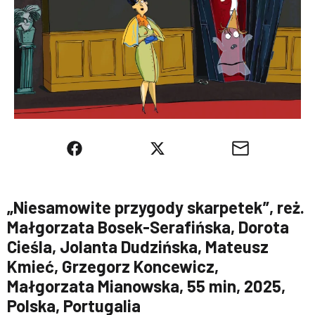
„Niesamowite przygody skarpetek”, reż.
Małgorzata Bosek-Serafińska, Dorota
Cieśla, Jolanta Dudzińska, Mateusz
Kmieć, Grzegorz Koncewicz,
Małgorzata Mianowska, 55 min, 2025,
Polska, Portugalia