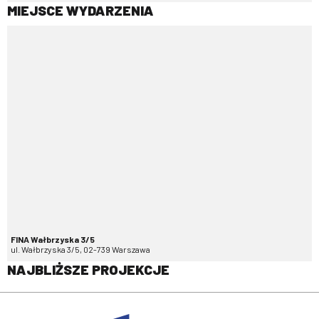
MIEJSCE WYDARZENIA
FINA Wałbrzyska 3/5
ul. Wałbrzyska 3/5, 02-739 Warszawa
NAJBLIŻSZE PROJEKCJE