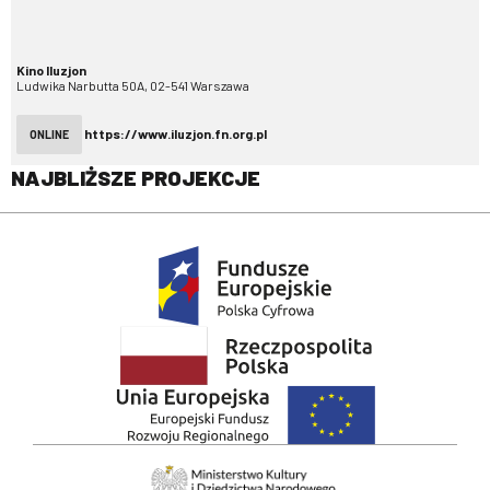
Kino Iluzjon
Ludwika Narbutta 50A, 02-541 Warszawa
https://www.iluzjon.fn.org.pl
ONLINE
NAJBLIŻSZE PROJEKCJE