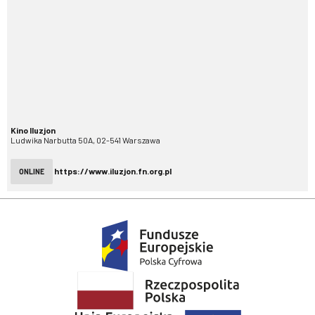
Kino Iluzjon
Ludwika Narbutta 50A, 02-541 Warszawa
https://www.iluzjon.fn.org.pl
ONLINE