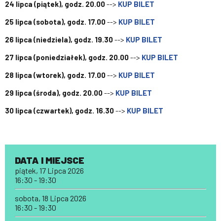
24 lipca (piątek), godz. 20.00
-->
KUP BILET
25 lipca (sobota), godz. 17.00
-->
KUP BILET
26 lipca (niedziela), godz. 19.30
-->
KUP BILET
27 lipca (poniedziałek), godz. 20.00
-->
KUP BILET
28 lipca (wtorek), godz. 17.00
-->
KUP BILET
29 lipca (środa), godz. 20.00
-->
KUP BILET
30 lipca (czwartek), godz. 16.30
-->
KUP BILET
DATA I MIEJSCE
piątek, 17 Lipca 2026
16:30 - 19:30
sobota, 18 Lipca 2026
16:30 - 19:30