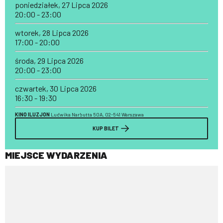
poniedziałek, 27 Lipca 2026
20:00 - 23:00
wtorek, 28 Lipca 2026
17:00 - 20:00
środa, 29 Lipca 2026
20:00 - 23:00
czwartek, 30 Lipca 2026
16:30 - 19:30
KINO ILUZJON
Ludwika Narbutta 50A, 02-541 Warszawa
KUP BILET
MIEJSCE WYDARZENIA