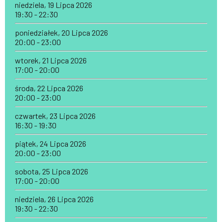
niedziela, 19 Lipca 2026
19:30 - 22:30
poniedziałek, 20 Lipca 2026
20:00 - 23:00
wtorek, 21 Lipca 2026
17:00 - 20:00
środa, 22 Lipca 2026
20:00 - 23:00
czwartek, 23 Lipca 2026
16:30 - 19:30
piątek, 24 Lipca 2026
20:00 - 23:00
sobota, 25 Lipca 2026
17:00 - 20:00
niedziela, 26 Lipca 2026
19:30 - 22:30