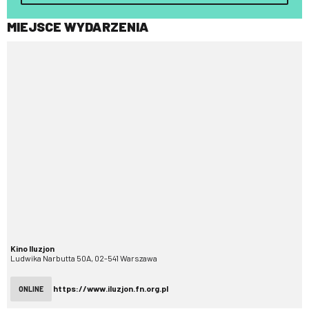
MIEJSCE WYDARZENIA
Kino Iluzjon
Ludwika Narbutta 50A, 02-541 Warszawa
https://www.iluzjon.fn.org.pl
ONLINE