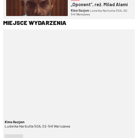
„Oponent”, reż. Milad Alami
Kino Iluzjon
Ludwika Narbutta 50A, 02-
541 Warszawa
MIEJSCE WYDARZENIA
Kino Iluzjon
Ludwika Narbutta 50A, 02-541 Warszawa