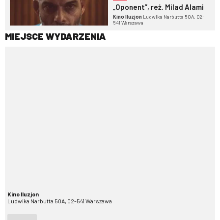
„Oponent”, reż. Milad Alami
Kino Iluzjon
Ludwika Narbutta 50A, 02-
541 Warszawa
MIEJSCE WYDARZENIA
Kino Iluzjon
Ludwika Narbutta 50A, 02-541 Warszawa