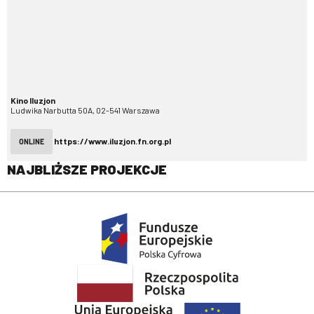
Kino Iluzjon
Ludwika Narbutta 50A, 02-541 Warszawa
https://www.iluzjon.fn.org.pl
ONLINE
NAJBLIŻSZE PROJEKCJE