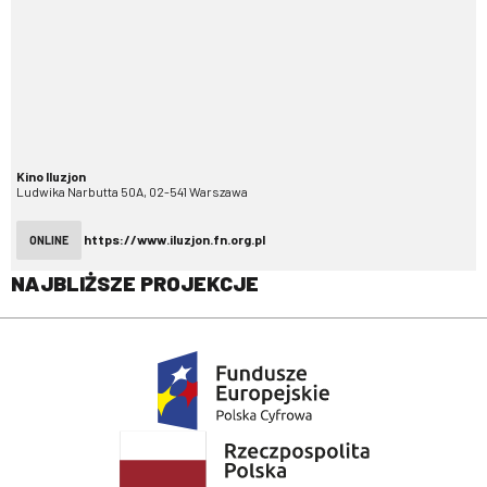
Kino Iluzjon
Ludwika Narbutta 50A, 02-541 Warszawa
https://www.iluzjon.fn.org.pl
ONLINE
NAJBLIŻSZE PROJEKCJE