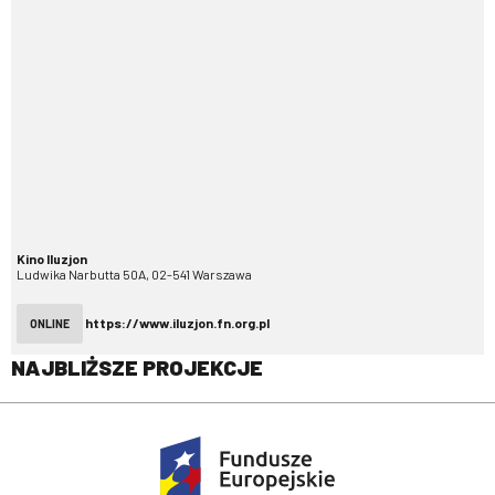
Kino Iluzjon
Ludwika Narbutta 50A, 02-541 Warszawa
https://www.iluzjon.fn.org.pl
ONLINE
NAJBLIŻSZE PROJEKCJE