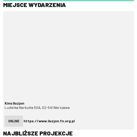
MIEJSCE WYDARZENIA
Kino Iluzjon
Ludwika Narbutta 50A, 02-541 Warszawa
https://www.iluzjon.fn.org.pl
ONLINE
NAJBLIŻSZE PROJEKCJE