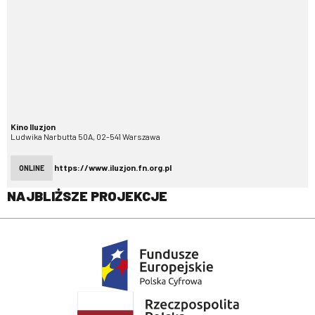
Kino Iluzjon
Ludwika Narbutta 50A, 02-541 Warszawa
https://www.iluzjon.fn.org.pl
ONLINE
NAJBLIŻSZE PROJEKCJE