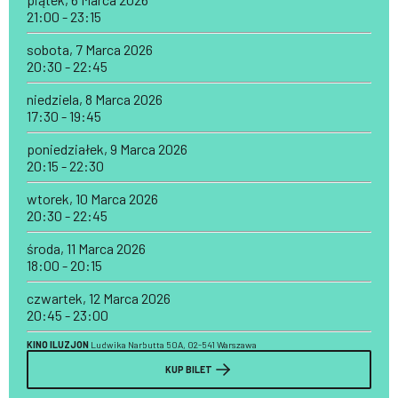
21:00 - 23:15
sobota, 7 Marca 2026
20:30 - 22:45
niedziela, 8 Marca 2026
17:30 - 19:45
poniedziałek, 9 Marca 2026
20:15 - 22:30
wtorek, 10 Marca 2026
20:30 - 22:45
środa, 11 Marca 2026
18:00 - 20:15
czwartek, 12 Marca 2026
20:45 - 23:00
KINO ILUZJON
Ludwika Narbutta 50A, 02-541 Warszawa
KUP BILET