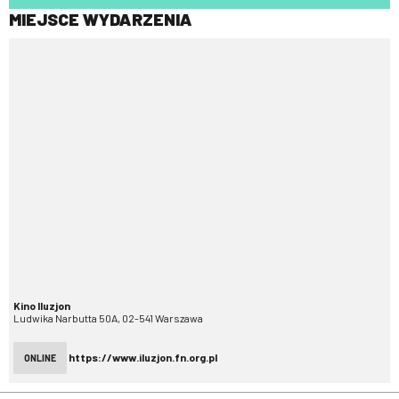
MIEJSCE WYDARZENIA
Kino Iluzjon
Ludwika Narbutta 50A, 02-541 Warszawa
https://www.iluzjon.fn.org.pl
ONLINE