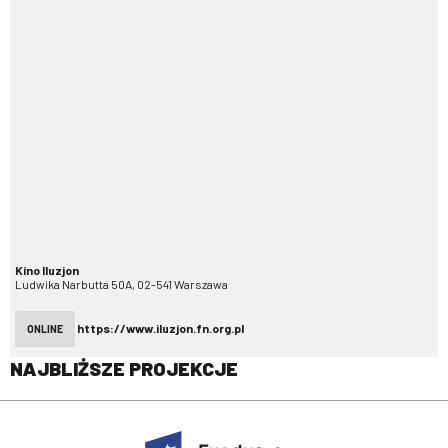
Kino Iluzjon
Ludwika Narbutta 50A, 02-541 Warszawa
https://www.iluzjon.fn.org.pl
ONLINE
NAJBLIŻSZE PROJEKCJE