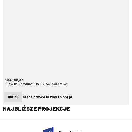
Kino Iluzjon
Ludwika Narbutta 50A, 02-541 Warszawa
https://www.iluzjon.fn.org.pl
ONLINE
NAJBLIŻSZE PROJEKCJE