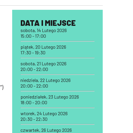
DATA I MIEJSCE
sobota, 14 Lutego 2026
15:00 - 17:00
piątek, 20 Lutego 2026
17:30 - 19:30
sobota, 21 Lutego 2026
20:00 - 22:00
niedziela, 22 Lutego 2026
20:00 - 22:00
”)
poniedziałek, 23 Lutego 2026
18:00 - 20:00
wtorek, 24 Lutego 2026
20:30 - 22:30
czwartek, 26 Lutego 2026