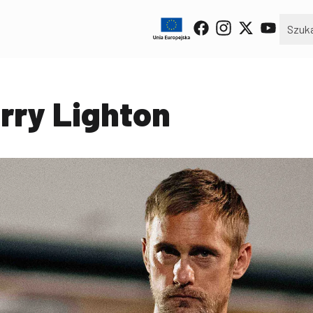
arry Lighton