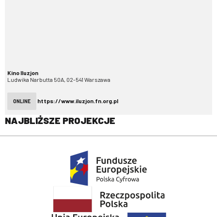
Kino Iluzjon
Ludwika Narbutta 50A, 02-541 Warszawa
https://www.iluzjon.fn.org.pl
ONLINE
NAJBLIŻSZE PROJEKCJE