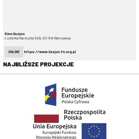
Kino Iluzjon
Ludwika Narbutta 50A, 02-541 Warszawa
https://www.iluzjon.fn.org.pl
ONLINE
NAJBLIŻSZE PROJEKCJE