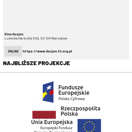
Kino Iluzjon
Ludwika Narbutta 50A, 02-541 Warszawa
https://www.iluzjon.fn.org.pl
ONLINE
NAJBLIŻSZE PROJEKCJE