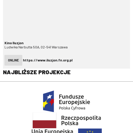
Kino Iluzjon
Ludwika Narbutta 50A, 02-541 Warszawa
https://www.iluzjon.fn.org.pl
ONLINE
NAJBLIŻSZE PROJEKCJE