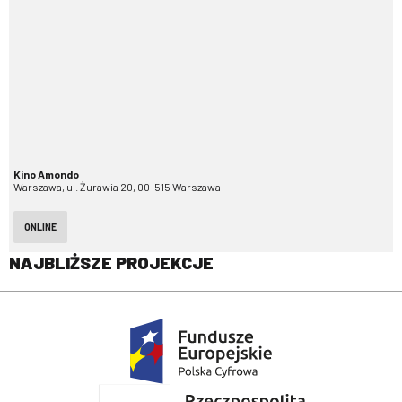
Kino Amondo
Warszawa, ul. Żurawia 20, 00-515 Warszawa
ONLINE
NAJBLIŻSZE PROJEKCJE