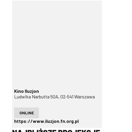
Kino Iluzjon
Ludwika Narbutta 50A, 02-541 Warszawa
ONLINE
https://www.iluzjon.fn.org.pl