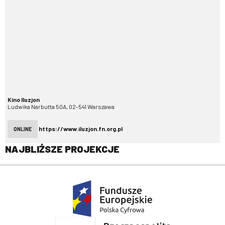
Kino Iluzjon
Ludwika Narbutta 50A, 02-541 Warszawa
https://www.iluzjon.fn.org.pl
ONLINE
NAJBLIŻSZE PROJEKCJE