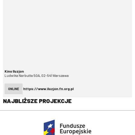
Kino Iluzjon
Ludwika Narbutta 50A, 02-541 Warszawa
https://www.iluzjon.fn.org.pl
ONLINE
NAJBLIŻSZE PROJEKCJE