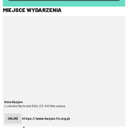
MIEJSCE WYDARZENIA
Kino Iluzjon
Ludwika Narbutta 50A, 02-541 Warszawa
https://www.iluzjon.fn.org.pl
ONLINE