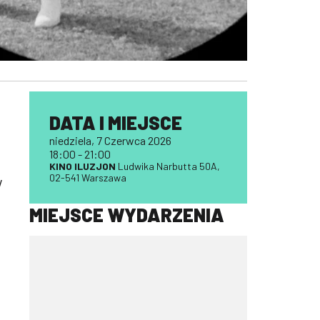
DATA I MIEJSCE
niedziela, 7 Czerwca 2026
18:00 - 21:00
KINO ILUZJON
Ludwika Narbutta 50A,
02-541 Warszawa
w
MIEJSCE WYDARZENIA