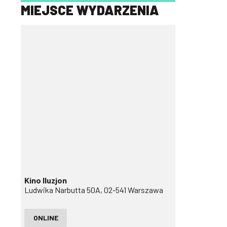
MIEJSCE WYDARZENIA
Kino Iluzjon
Ludwika Narbutta 50A, 02-541 Warszawa
ONLINE