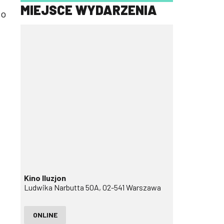
MIEJSCE WYDARZENIA
go
Kino Iluzjon
Ludwika Narbutta 50A, 02-541 Warszawa
ONLINE