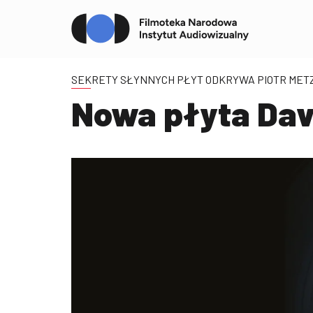
SEKRETY SŁYNNYCH PŁYT ODKRYWA PIOTR MET
Nowa płyta Dav