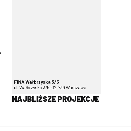
o
FINA Wałbrzyska 3/5
ul. Wałbrzyska 3/5, 02-739 Warszawa
NAJBLIŻSZE PROJEKCJE