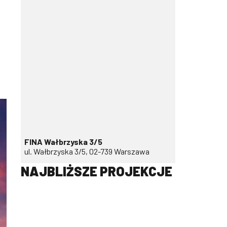
FINA Wałbrzyska 3/5
ul. Wałbrzyska 3/5, 02-739 Warszawa
NAJBLIŻSZE PROJEKCJE