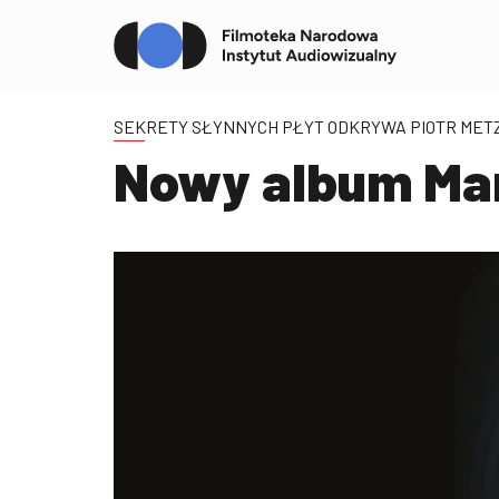
SEKRETY SŁYNNYCH PŁYT ODKRYWA PIOTR MET
Nowy album Mar