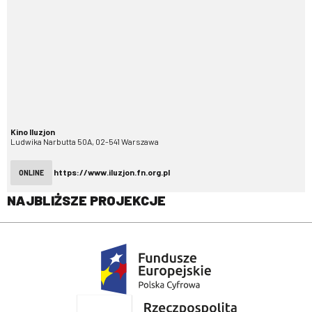
Kino Iluzjon
Ludwika Narbutta 50A, 02-541 Warszawa
https://www.iluzjon.fn.org.pl
ONLINE
NAJBLIŻSZE PROJEKCJE