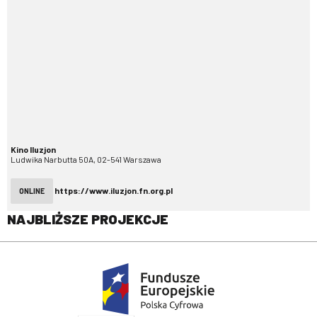
Kino Iluzjon
Ludwika Narbutta 50A, 02-541 Warszawa
https://www.iluzjon.fn.org.pl
ONLINE
NAJBLIŻSZE PROJEKCJE