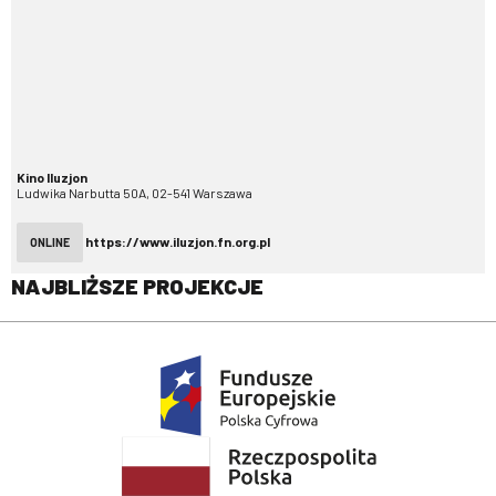
Kino Iluzjon
Ludwika Narbutta 50A, 02-541 Warszawa
https://www.iluzjon.fn.org.pl
ONLINE
NAJBLIŻSZE PROJEKCJE