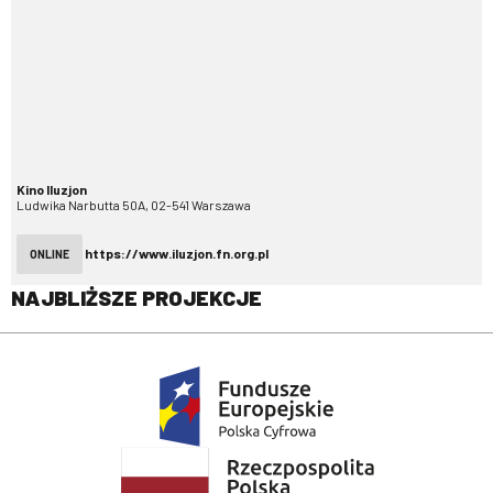
Kino Iluzjon
Ludwika Narbutta 50A, 02-541 Warszawa
https://www.iluzjon.fn.org.pl
ONLINE
NAJBLIŻSZE PROJEKCJE