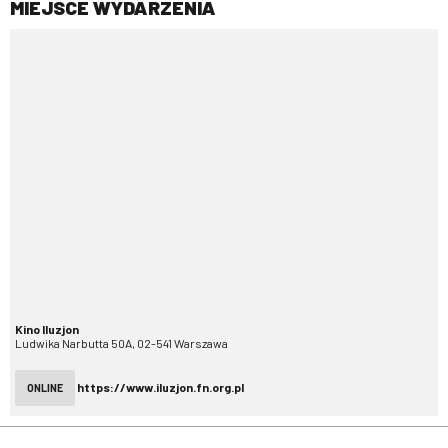
MIEJSCE WYDARZENIA
Kino Iluzjon
Ludwika Narbutta 50A, 02-541 Warszawa
https://www.iluzjon.fn.org.pl
ONLINE