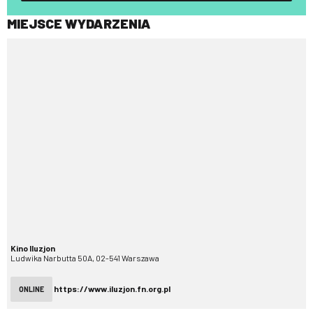
MIEJSCE WYDARZENIA
Kino Iluzjon
Ludwika Narbutta 50A, 02-541 Warszawa
https://www.iluzjon.fn.org.pl
ONLINE