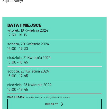
Zapraszamy!
DATA I MIEJSCE
wtorek, 16 Kwietnia 2024
17:30 - 19:15
sobota, 20 Kwietnia 2024
16:00 - 17:30
niedziela, 21 Kwietnia 2024
15:00 - 16:45
sobota, 27 Kwietnia 2024
16:00 - 17:45
niedziela, 28 Kwietnia 2024
16:00 - 17:45
KINO ILUZJON
Ludwika Narbutta 50A, 02-541 Warszawa
KUP BILET