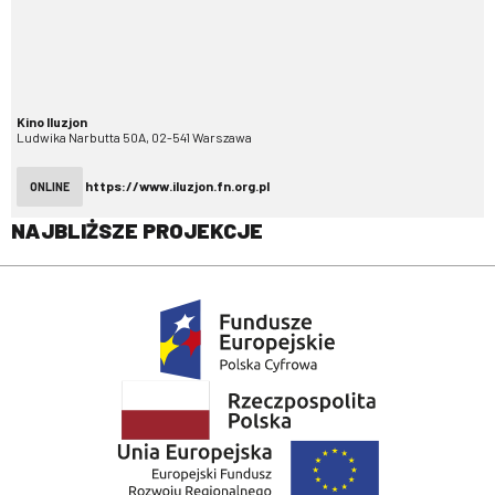
Kino Iluzjon
Ludwika Narbutta 50A, 02-541 Warszawa
https://www.iluzjon.fn.org.pl
ONLINE
NAJBLIŻSZE PROJEKCJE