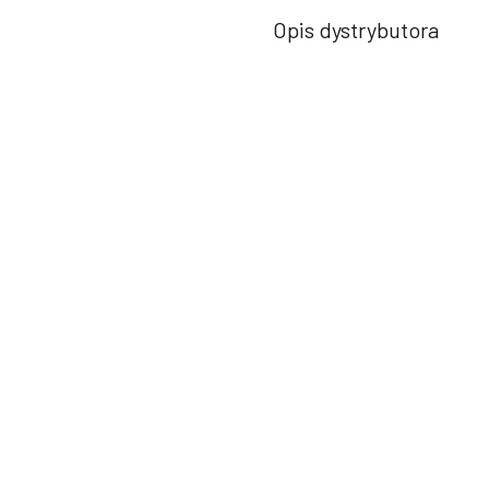
Opis dystrybutora