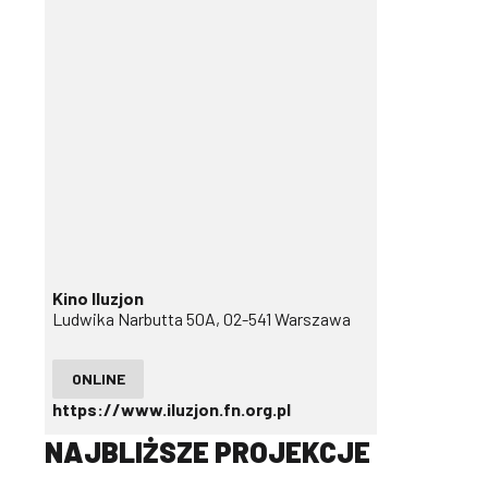
Kino Iluzjon
Ludwika Narbutta 50A, 02-541 Warszawa
ONLINE
https://www.iluzjon.fn.org.pl
NAJBLIŻSZE PROJEKCJE