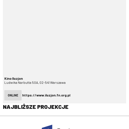
Kino Iluzjon
Ludwika Narbutta 50A, 02-541 Warszawa
https://www.iluzjon.fn.org.pl
ONLINE
NAJBLIŻSZE PROJEKCJE